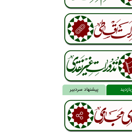
بازدید
پیشنهاد سردبیر