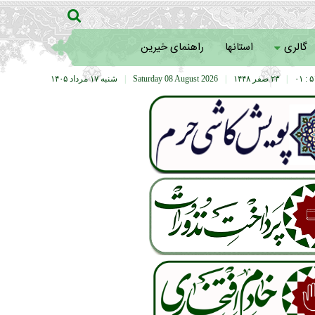
گالری
استانها
راهنمای خیرین
۵۱ :
|
۲۳ صفر ۱۴۴۸
|
Saturday 08 August 2026
|
شنبه ۱۷ مرداد ۱۴۰۵